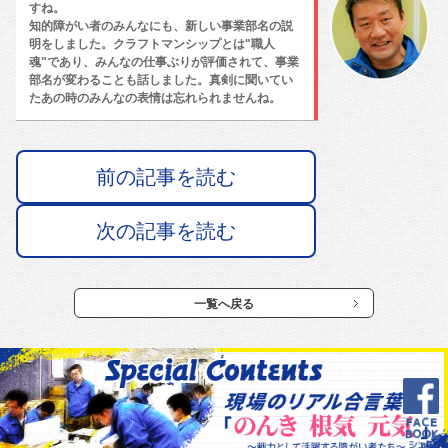
すね。
知的障がい者のみんなにも、新しい事業部名の説
明をしました。クラフトマンシップとは"職人
魂"であり、みんなの仕事ぶりが評価されて、事業
部名が変わることも話しました。真剣に聞いてい
たあの時のみんなの表情は忘れられませんね。
前の記事を読む
次の記事を読む
一覧へ戻る