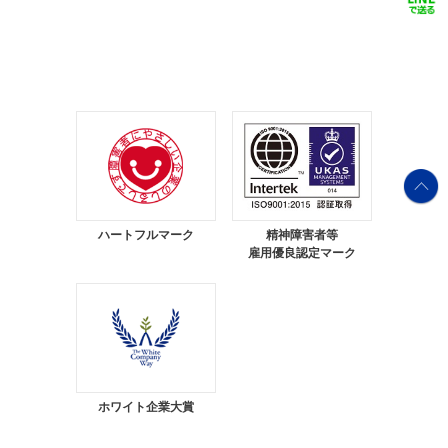
ハートフルマーク
精神障害者等
雇用優良認定マーク
ホワイト企業大賞