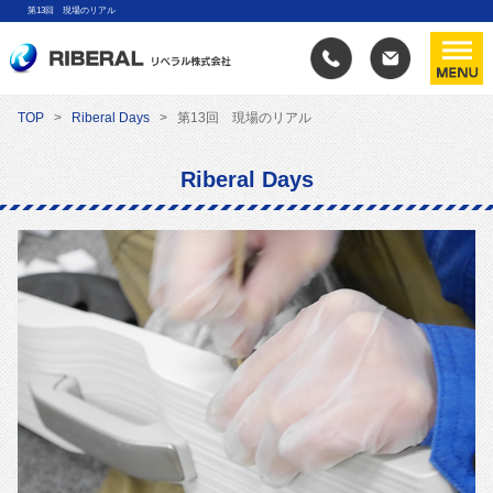
第13回 現場のリアル
TOP
Riberal Days
第13回 現場のリアル
Riberal Days