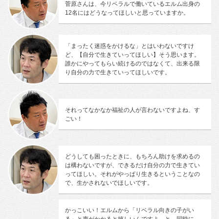
菅原さんは、今リベラルで働いているエルム出身の
12名にはどうなってほしいと思っていますか。
「まったく迷惑をかけるな」とはいわないですけ
ど、【自分で生きていってほしい】そう思います。
誰かにやってもらい続けるのではなくて、出来る限
り自分の力で生きていってほしいです。
それってなかなか福祉の人が言わないですよね、す
ごい！
どうしても困ったときに、もちろん助けを求めるの
は構わないですが、できるだけ自分の力で生きてい
ってほしい。それがやっぱり生きるということなの
で、生かされないでほしいです。
かっこいい！エルムから「リベラル向きの子がい