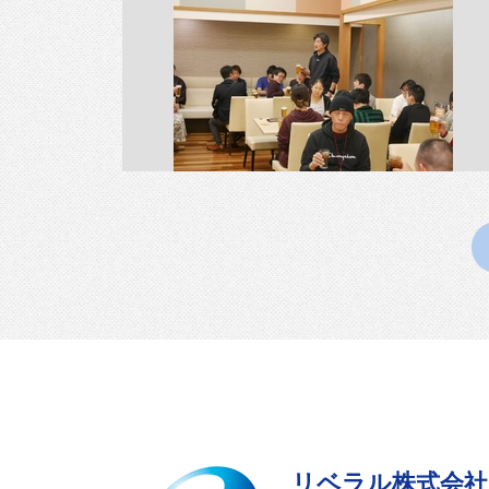
リベラル株式会社 RIB