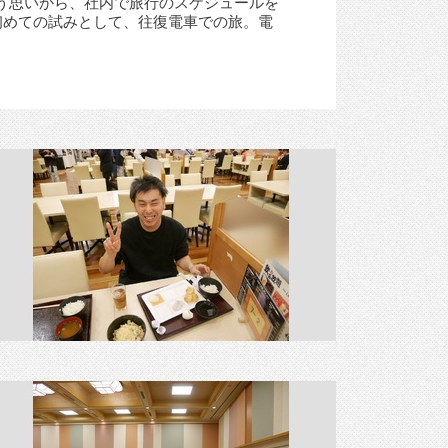
う思いから、社内で旅行のスケジュールを
初めての試みとして、往復電車での旅。電