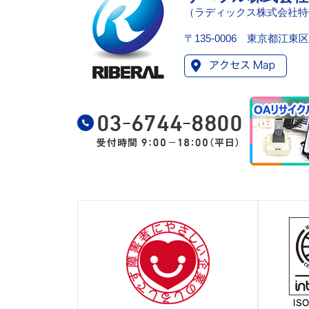
（ラディックス株式会社特
〒135-0006 東京都江東区