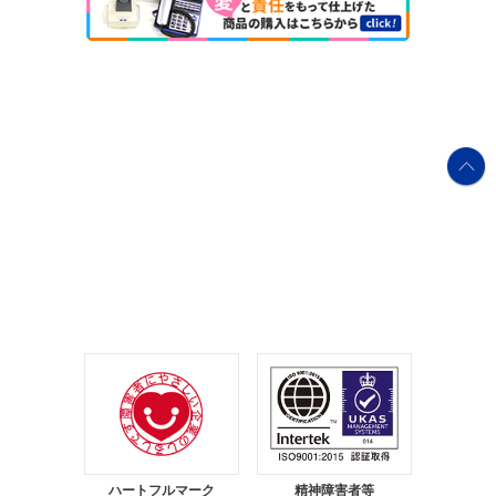
ハートフルマーク
精神障害者等