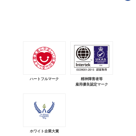
ハートフルマーク
精神障害者等
雇用優良認定マーク
ホワイト企業大賞