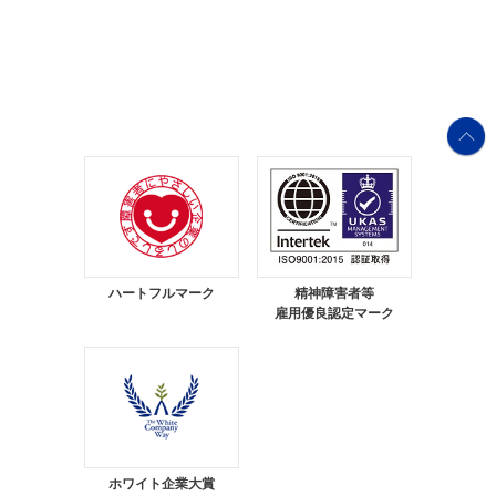
ハートフルマーク
精神障害者等
雇用優良認定マーク
ホワイト企業大賞