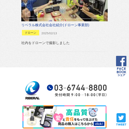
リベラル株式会社会社紹介(ドローン事業部)
ドローン
2025/02/13
社内をドローンで撮影しました