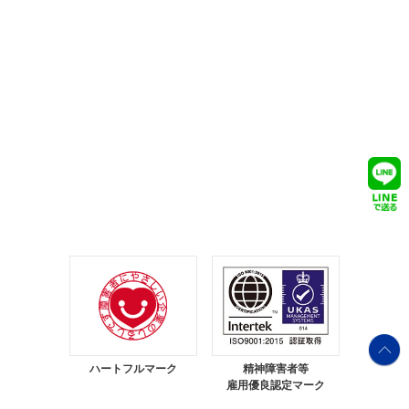
ハートフルマーク
精神障害者等
雇用優良認定マーク