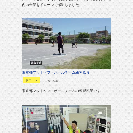
内の全景をドローンで撮影しました。
東京都フットソフトボールチーム練習風景
ドローン
2025/06/30
東京都フットソフトボールチームの練習風景です