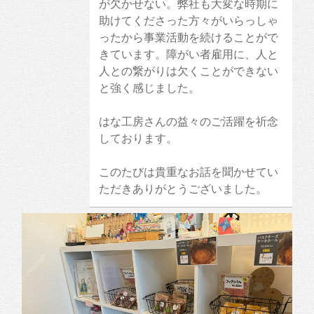
が欠かせない。弊社も大変な時期に
助けてくださった方々がいらっしゃ
ったから事業活動を続けることがで
きています。障がい者雇用に、人と
人との繋がりは欠くことができない
と強く感じました。
はな工房さんの益々のご活躍を祈念
しております。
このたびは貴重なお話を聞かせてい
ただきありがとうございました。