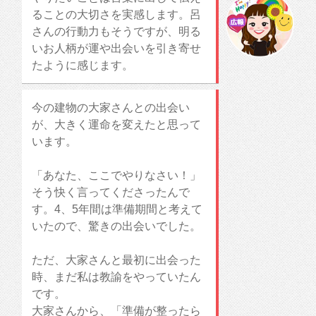
ることの大切さを実感します。呂
さんの行動力もそうですが、明る
いお人柄が運や出会いを引き寄せ
たように感じます。
今の建物の大家さんとの出会い
が、大きく運命を変えたと思って
います。
「あなた、ここでやりなさい！」
そう快く言ってくださったんで
す。4、5年間は準備期間と考えて
いたので、驚きの出会いでした。
ただ、大家さんと最初に出会った
時、まだ私は教諭をやっていたん
です。
大家さんから、「準備が整ったら