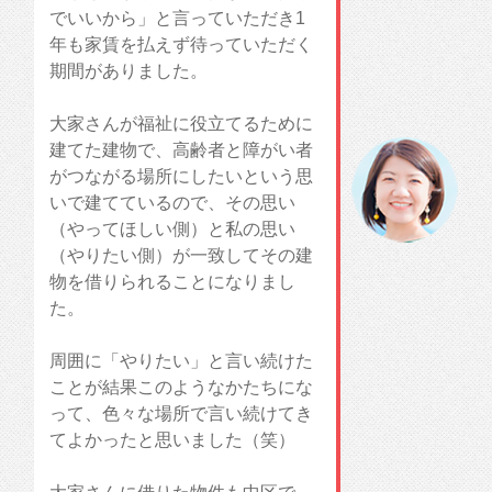
でいいから」と言っていただき1
年も家賃を払えず待っていただく
期間がありました。
大家さんが福祉に役立てるために
建てた建物で、高齢者と障がい者
がつながる場所にしたいという思
いで建てているので、その思い
（やってほしい側）と私の思い
（やりたい側）が一致してその建
物を借りられることになりまし
た。
周囲に「やりたい」と言い続けた
ことが結果このようなかたちにな
って、色々な場所で言い続けてき
てよかったと思いました（笑）