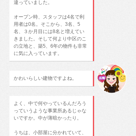
違っていました。
オープン時、スタッフは4名で利
用者は0名。そこから、3名、5
名、３か月目には8名と増えてい
きました。そして何より中区のこ
の立地と、築5、6年の物件も非常
に気に入っています。
かわいらしい建物ですよね。
よく、中で何やっているんだろう
っていうような事業所あるじゃな
いですか。中が薄暗かったり。
うちは、小部屋に分かれていて、