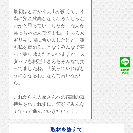
最初はとにかく支出が多くて、本
当に預金残高がなくなるんじゃな
いかと思っていましたが、なんか
笑っちゃたんですよね。もちろん
ギリギリ間に合いましたけど、誰
も私を責めることなくみんなで笑
って乗り越えたといいますか、ス
タッフも税理士さんもみんなで笑
ってましたね。「笑っていればど
うにかなるね」なんて言いなが
ら。
これからも大家さんへの感謝の気
持ちをわすれずに、笑顔でみんな
で笑って進んでいきたいです。
取材を終えて