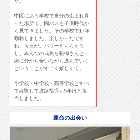
た。
中区にある学校で自分の生まれ育
った場所で、園バスも子供時代か
ら見てきました。その学校で17年
勤務しました。楽しかったです
ね、毎日が。パワーをもらえる
し、みんなの成長を親御さんと一
緒に分かち合いながら進んでいく
ということがすごく嬉しくて。
小学校・中学校・高等学校とすべ
て経験して進路指導も5年ほど担
当しました。
運命の出会い