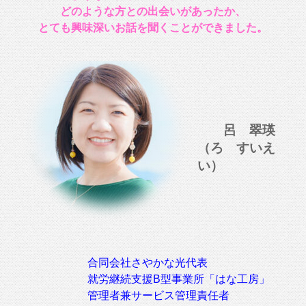
どのような方との出会いがあったか、
とても興味深いお話を聞くことができました。
呂 翠瑛
（ろ すいえ
い）
合同会社さやかな光代表
就労継続支援B型事業所「はな工房」
管理者兼サービス管理責任者