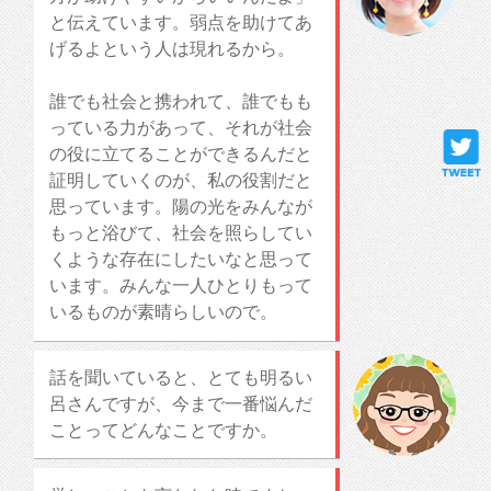
と伝えています。弱点を助けてあ
げるよという人は現れるから。
誰でも社会と携われて、誰でもも
っている力があって、それが社会
の役に立てることができるんだと
証明していくのが、私の役割だと
思っています。陽の光をみんなが
もっと浴びて、社会を照らしてい
くような存在にしたいなと思って
います。みんな一人ひとりもって
いるものが素晴らしいので。
話を聞いていると、とても明るい
呂さんですが、今まで一番悩んだ
ことってどんなことですか。