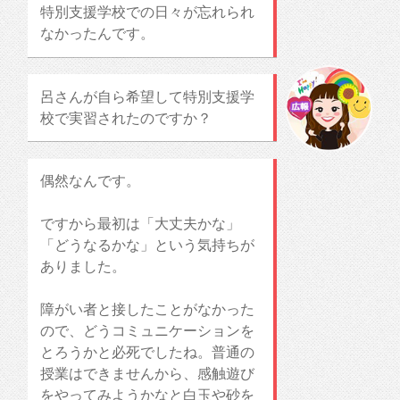
特別支援学校での日々が忘れられ
なかったんです。
呂さんが自ら希望して特別支援学
校で実習されたのですか？
偶然なんです。
ですから最初は「大丈夫かな」
「どうなるかな」という気持ちが
ありました。
障がい者と接したことがなかった
ので、どうコミュニケーションを
とろうかと必死でしたね。普通の
授業はできませんから、感触遊び
をやってみようかなと白玉や砂を