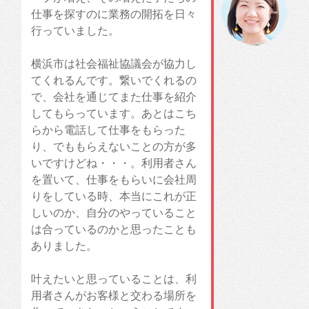
仕事を探すのに業務の開拓を日々
行っていました。
横浜市は社会福祉協議会が協力し
てくれるんです。繋いでくれるの
で、会社を通じてまた仕事を紹介
してもらっています。あとはこち
らから電話して仕事をもらった
り、でももらえないことの方が多
いですけどね・・・。利用者さん
を置いて、仕事をもらいに会社周
りをしている時、本当にこれが正
しいのか、自分のやっていること
は合っているのかと思ったことも
ありました。
叶えたいと思っていることは、利
用者さんがお客様と交わる場所を