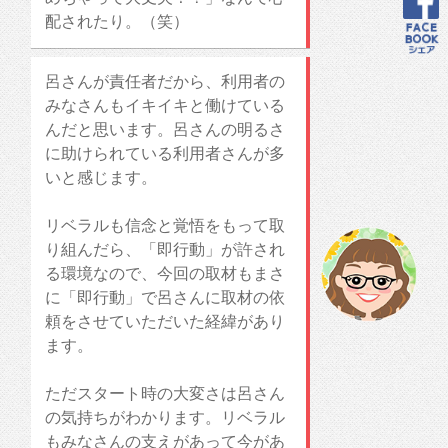
配されたり。（笑）
呂さんが責任者だから、利用者の
みなさんもイキイキと働けている
んだと思います。呂さんの明るさ
に助けられている利用者さんが多
いと感じます。
リベラルも信念と覚悟をもって取
り組んだら、「即行動」が許され
る環境なので、今回の取材もまさ
に「即行動」で呂さんに取材の依
頼をさせていただいた経緯があり
ます。
ただスタート時の大変さは呂さん
の気持ちがわかります。リベラル
もみなさんの支えがあって今があ