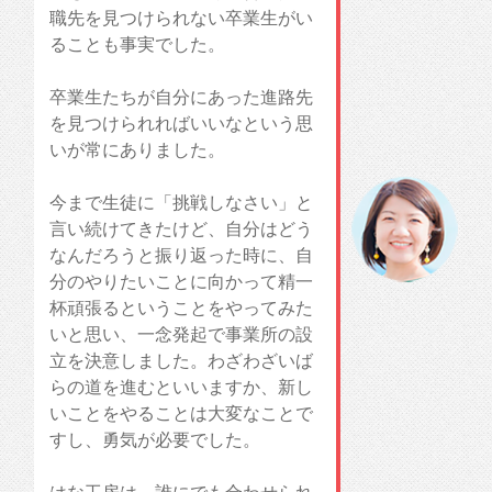
職先を見つけられない卒業生がい
ることも事実でした。
卒業生たちが自分にあった進路先
を見つけられればいいなという思
いが常にありました。
今まで生徒に「挑戦しなさい」と
言い続けてきたけど、自分はどう
なんだろうと振り返った時に、自
分のやりたいことに向かって精一
杯頑張るということをやってみた
いと思い、一念発起で事業所の設
立を決意しました。わざわざいば
らの道を進むといいますか、新し
いことをやることは大変なことで
すし、勇気が必要でした。