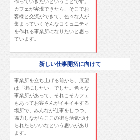
作っていきたいということです。
カフェが実現できたら、そこでお
客様と交流ができて、色々な人が
集まっていくそんなコミュニティ
を作れる事業所になりたいと思っ
ています。
新しい仕事開拓に向けて
事業所を立ち上げる前から、展望
は「街にしたい」でした。色々な
事業所があって、それこそカフェ
もあってお客さんがイキイキする
場所で、みんなが仕事をしつつ、
協力しながらここの街を活気づけ
られたらいいなという思いがあり
ます。