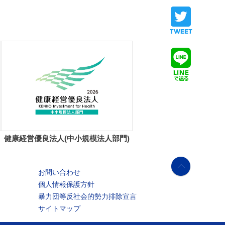
健康経営優良法人(中小規模法人部門)
お問い合わせ
個人情報保護方針
暴力団等反社会的勢力排除宣言
サイトマップ