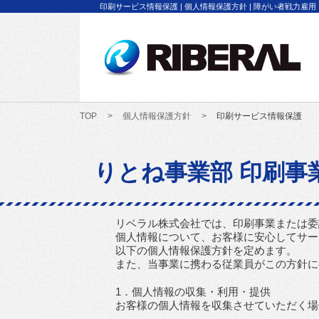
印刷サービス情報保護 | 個人情報保護方針 | 障がい者戦力
TOP
個人情報保護方針
印刷サービス情報保護
りとね事業部 印刷
リベラル株式会社では、印刷事業または委
個人情報について、お客様に安心してサー
以下の個人情報保護方針を定めます。
また、当事業に携わる従業員がこの方針に
1．個人情報の収集・利用・提供
お客様の個人情報を収集させていただく場