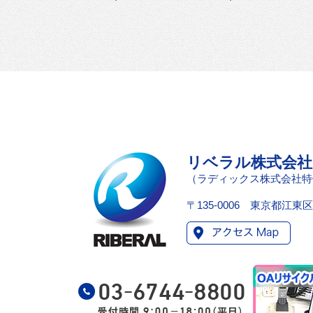
リベラル株式会社 RIB
（ラディックス株式会社特
〒135-0006 東京都江東区