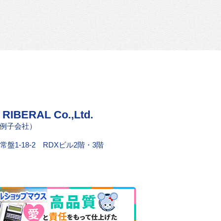
ERAL Co.,Ltd.
例子会社）
常盤1-18-2 RDXビル2階・3階