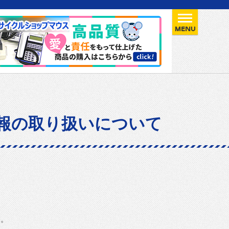
報の取り扱いについて
す。