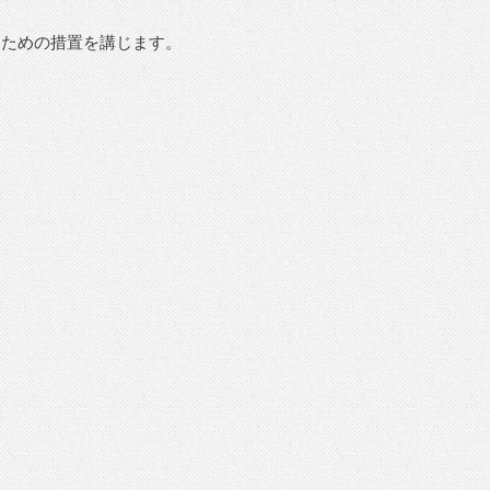
るための措置を講じます。