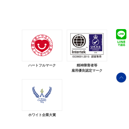
ハートフルマーク
精神障害者等
雇用優良認定マーク
ホワイト企業大賞