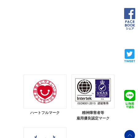
ハートフルマーク
精神障害者等
雇用優良認定マーク