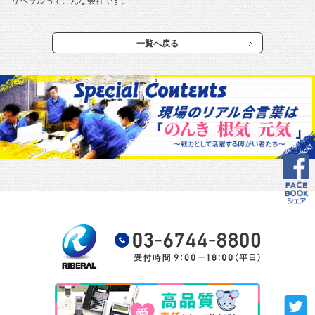
リベラルってこんな会社です。
一覧へ戻る