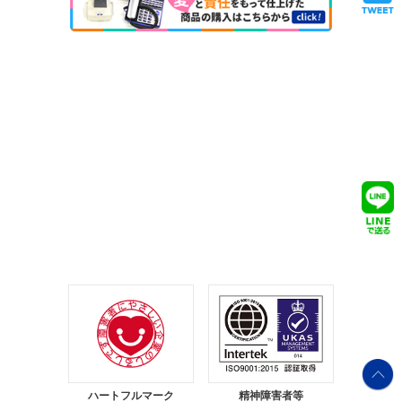
ハートフルマーク
精神障害者等