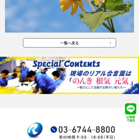
一覧へ戻る