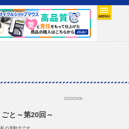
2020/03/06
ごと～第20回～
、私の原動力です。