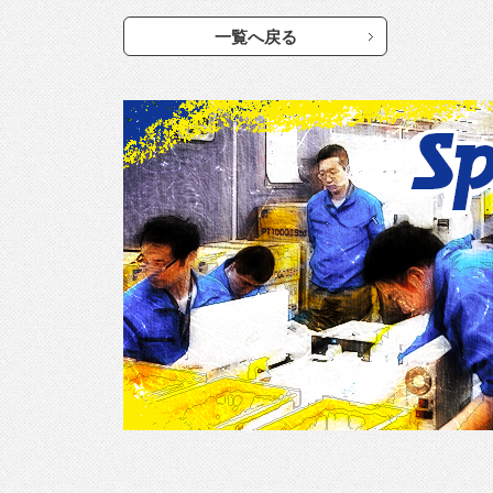
一覧へ戻る