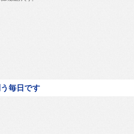
問う毎日です