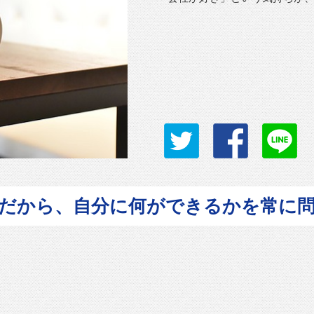
だから、自分に何ができるかを常に