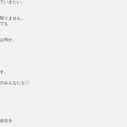
ていきたい。
限りません。
でも
、
は何か、
す。
のみんなにも♡
会社を