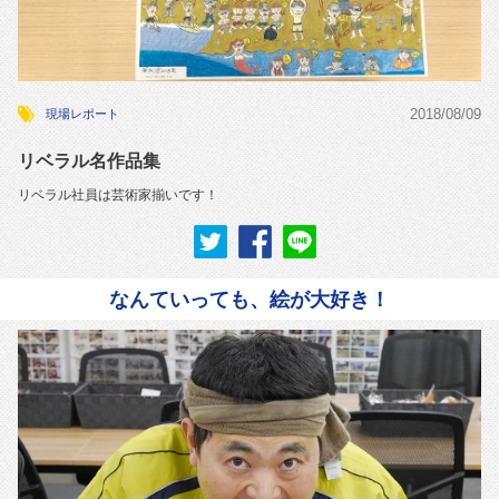
2018/08/09
現場レポート
リベラル名作品集
リベラル社員は芸術家揃いです！
なんていっても、絵が大好き！