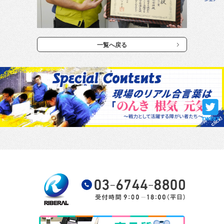
一覧へ戻る