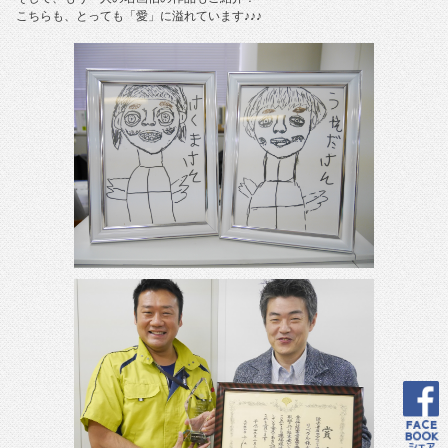
こちらも、とっても「愛」に溢れています♪♪♪