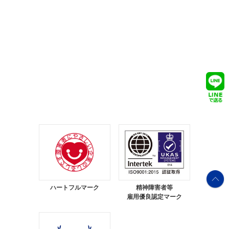
ハートフルマーク
精神障害者等
雇用優良認定マーク