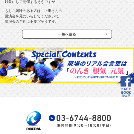
対象にして開催するそうですが
もしご興味のある方は、上田さんの
講演会を見にいらしてくださいね
講演会の予約は不要だそうです。
一覧へ戻る