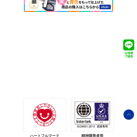
ハートフルマーク
精神障害者等