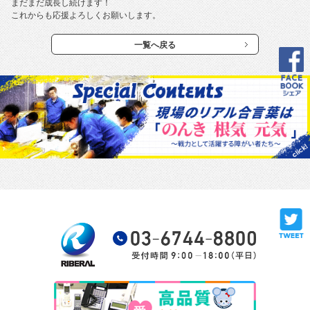
まだまだ成長し続けます！
これからも応援よろしくお願いします。
一覧へ戻る